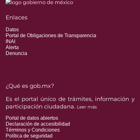
Enlaces
Datos
Portal de Obligaciones de Transparencia
INAI
Alerta
Denuncia
¿Qué es gob.mx?
Es el portal único de trámites, información y
participación ciudadana.
Leer más
Portal de datos abiertos
Declaración de accesibilidad
Términos y Condiciones
Política de seguridad