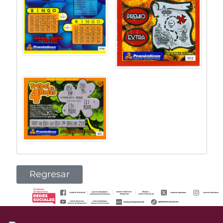
Regresar