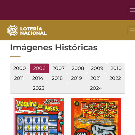
Imágenes Históricas
2000
2006
2007
2008
2009
2010
2011
2014
2018
2019
2021
2022
2023
2024